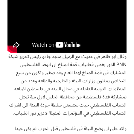
وقال ابو ظاهر في حديث مع الزميل منجد جادو رئيس تحرير شبكة
PNN الذي يغطي فعاليات قمة المناخ ان الوفد الفلسطيني
المشارك في قمة المناخ لهذا العام وفد صغير وتكون من سبع
اشخاص يمثلون وزارات البيئة والخارجية والطاقة وعدد من
المنظمات الدولية العاملة في مجال البيئة في فلسطين اضافة
لمشاركة فتاة فلسطينية من محافظة الخليل لاول مرة تمثل
الشباب الفلسطيني حيث ستسعى سلطة جودة البيئة الى اشراك
الشباب الفلسطيني في المؤتمرات المقبلة لاعزيز دور الشباب.
واكد على ان وضع البيئة في فلسطين قبل الحرب لم يكن حيدا