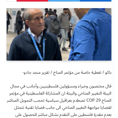
باكو / تغطية خاصة من مؤتمر المناخ / تقرير منجد جادو-
قال مختصون وخبراء ومسؤولين فلسطينيين وأجانب في مجال
البيئة التغيير المناخي والبيئة ان المشاركة الفلسطينية في مؤتمر
المناخ COP 29 تصطدم بعراقيل سياسية تحجب التمويل المباشر
لقضايا مواجهة التغيير المناخي الى جانب قضايا تقنية تتمثل
بعدم مقدرة فلسطين على التقدم بشكل مباشر للحصول على