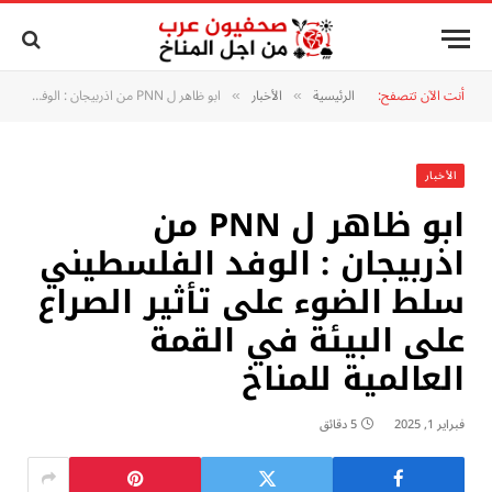
أنت الآن تتصفح:
الرئيسية
الأخبار
ابو ظاهر ل PNN من اذربيجان : الوفد الفلسطيني سلط الضوء على تأثير الصراع على البيئة في القمة العالمية للمناخ
»
»
الأخبار
ابو ظاهر ل PNN من
اذربيجان : الوفد الفلسطيني
سلط الضوء على تأثير الصراع
على البيئة في القمة
العالمية للمناخ
فبراير 1, 2025
5 دقائق