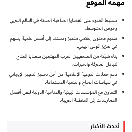
مهمة الموقع
تسليط الضوء على القضايا المناخية الملحّة في العالم العربي
وحوض المتوسط.
تقديم محتوى إعلامي متميز ومستند إلى أسس علمية يسهم
في تعزيز الوعي البيئي.
بناء شبكة من الصحفيين العرب المهتمين بقضايا المناخ
لتبادل المعرفة والخبرات.
دعم حملات التوعية الإعلامية من أجل تحفيز التغيير الإيجابي
في سياسات المناخ والتنمية المستدامة.
التعاون مع المؤسسات البيئية والمناخية الدولية لنقل أفضل
الممارسات إلى المنطقة العربية.
أحدث الأخبار