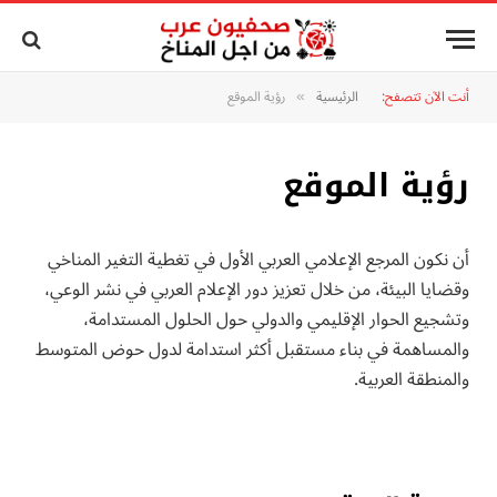
أنت الآن تتصفح:
الرئيسية
رؤية الموقع
»
رؤية الموقع
أن نكون المرجع الإعلامي العربي الأول في تغطية التغير المناخي
وقضايا البيئة، من خلال تعزيز دور الإعلام العربي في نشر الوعي،
وتشجيع الحوار الإقليمي والدولي حول الحلول المستدامة،
والمساهمة في بناء مستقبل أكثر استدامة لدول حوض المتوسط
والمنطقة العربية.