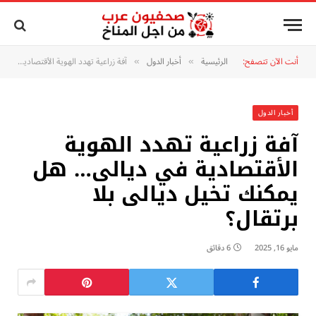
أنت الآن تتصفح:
الرئيسية
أخبار الدول
آفة زراعية تهدد الهوية الأقتصادية في ديالى… هل يمكنك تخيل ديالى بلا برتقال؟
»
»
أخبار الدول
آفة زراعية تهدد الهوية
الأقتصادية في ديالى… هل
يمكنك تخيل ديالى بلا
برتقال؟
مايو 16, 2025
6 دقائق