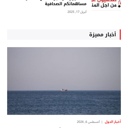
مساهماتكم الصحافية
أبريل 17, 2025
أخبار مميزة
أخبار الدول
أغسطس 6, 2026