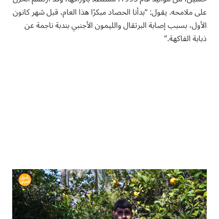
على ملامحه. يقول: “بدأنا الحصاد مبكرًا هذا العام، قبل شهر كانون
الأول، بسبب إصابة البرتقال والليمون الأجنبي بندبة ناجمة عن
ذبابة الفاكهة.”