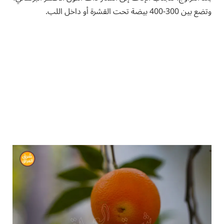
وتضع بين 300-400 بيضة تحت القشرة أو داخل اللب.