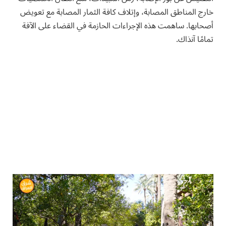
خارج المناطق المصابة، وإتلاف كافة الثمار المصابة مع تعويض
أصحابها. ساهمت هذه الإجراءات الحازمة في القضاء على الآفة
تمامًا آنذاك.