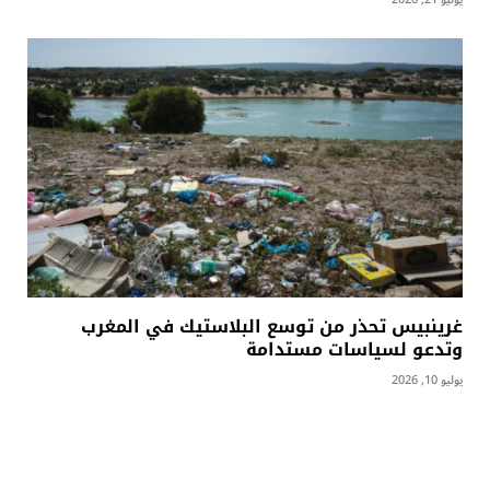
غرينبيس تحذر من توسع البلاستيك في المغرب
وتدعو لسياسات مستدامة
يوليو 10, 2026