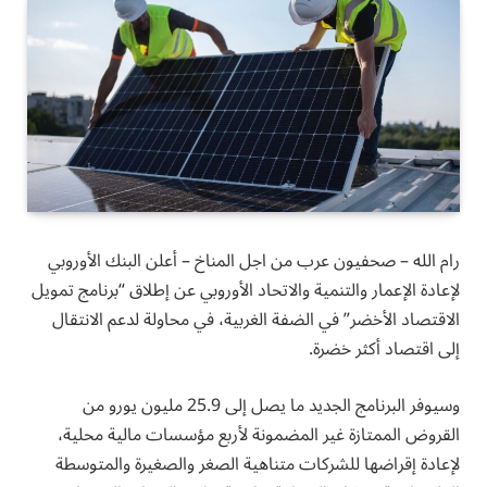
رام الله – صحفيون عرب من اجل المناخ – أعلن البنك الأوروبي
لإعادة الإعمار والتنمية والاتحاد الأوروبي عن إطلاق “برنامج تمويل
الاقتصاد الأخضر” في الضفة الغربية، في محاولة لدعم الانتقال
إلى اقتصاد أكثر خضرة.
وسيوفر البرنامج الجديد ما يصل إلى 25.9 مليون يورو من
القروض الممتازة غير المضمونة لأربع مؤسسات مالية محلية،
لإعادة إقراضها للشركات متناهية الصغر والصغيرة والمتوسطة