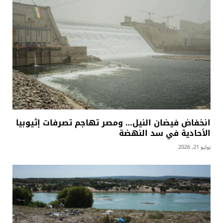
انخفاض فيضان النيل… ومصر تهاجم تصرفات إثيوبيا
الأحادية في سد النهضة
يوليو 21, 2026