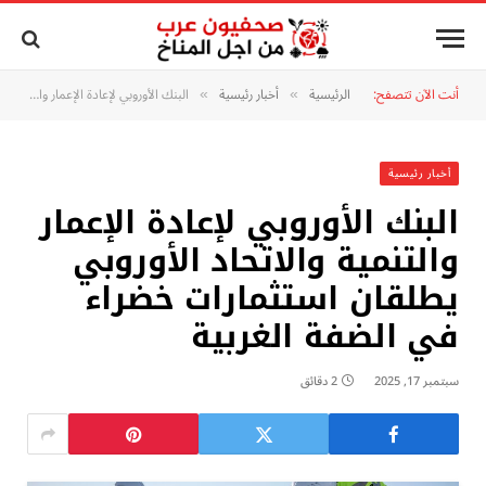
أنت الآن تتصفح:
الرئيسية
أخبار رئيسية
البنك الأوروبي لإعادة الإعمار والتنمية والاتحاد الأوروبي يطلقان استثمارات خضراء في الضفة الغربية
»
»
أخبار رئيسية
البنك الأوروبي لإعادة الإعمار
والتنمية والاتحاد الأوروبي
يطلقان استثمارات خضراء
في الضفة الغربية
سبتمبر 17, 2025
2 دقائق