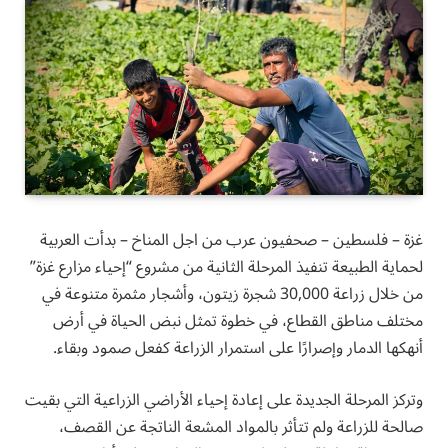
غزة – فلسطين – صحفيون عرب من اجل المناخ – بدأت العربية
لحماية الطبيعة تنفيذ المرحلة الثانية من مشروع “إحياء مزارع غزة”
من خلال زراعة 30,000 شجرة زيتون، وأشجار مثمرة متنوعة في
مختلف مناطق القطاع، في خطوة تمثل نبض الحياة في أرض
أنهكها الدمار وإصرارًا على استمرار الزراعة كفعل صمود وبقاء.
وتركز المرحلة الجديدة على إعادة إحياء الأراضي الزراعية التي بقيت
صالحة للزراعة ولم تتأثر بالمواد المشعة الناتجة عن القصف،