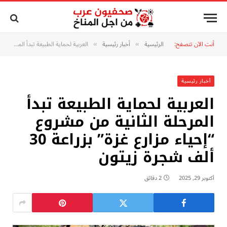
أنت الآن تتصفح:
الرئيسية
أخبار رئيسية
العربية لحماية الطبيعة تبدأ المرحلة الثانية من مشروع “إحياء مزارع غزة” بزراعة 30 ألف شجرة زيتون
»
»
أخبار رئيسية
العربية لحماية الطبيعة تبدأ
المرحلة الثانية من مشروع
“إحياء مزارع غزة” بزراعة 30
ألف شجرة زيتون
أكتوبر 29, 2025
2 دقائق