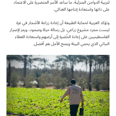
لتربية الدواجن المنزلية، ما ساعد الأسر المتضررة على الاعتماد
على ذاتها واستعادة إنتاجها الغذائي.
وتؤكد العربية لحماية الطبيعة أن إعادة زراعة الأشجار في غزة
ليست مجرد مشروع زراعي، بل رسالة حياة وصمود، ورمز لإصرار
الفلسطينيين على إعادة الخُضرة إلى أرضهم واستعادة الغطاء
النباتي الذي يحمي البيئة ويمنح الأمل بغدٍ أفضل.