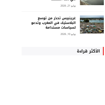
يوليو 21, 2026
غرينبيس تحذر من توسع
البلاستيك في المغرب وتدعو
لسياسات مستدامة
يوليو 10, 2026
الأكثر قراءة