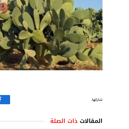
شاركها.
ف
المقالات
ذات الصلة