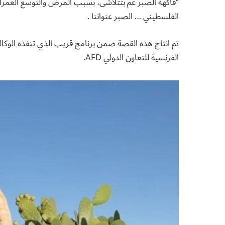
“فاكهة الصبر عم بتتلاشى، بسبب المرض والتوسع العمرا
الفلسطيني … الصبر عنواننا .
الفرنسية للتعاون الدولي AFD.