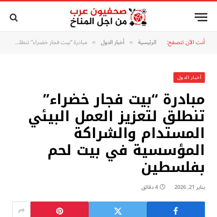
أنت الآن تتصفح:
الرئيسية
أخبار الدول
مبادرة “بيت فجار خضراء” تنطلق لتعزيز العمل البيئي المستدام والشراكة المؤسسية في بيت لحم بفلسطين
»
»
أخبار الدول
مبادرة “بيت فجار خضراء”
تنطلق لتعزيز العمل البيئي
المستدام والشراكة
المؤسسية في بيت لحم
بفلسطين
يناير 21, 2026
4 دقائق