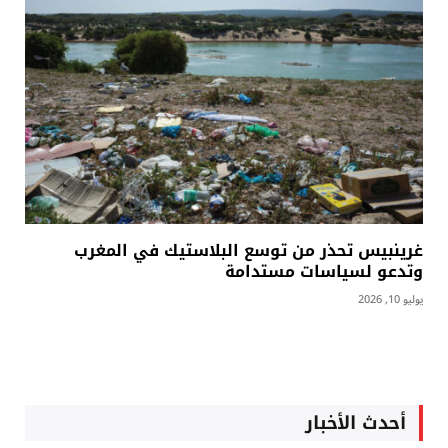
غرينبيس تحذر من توسع البلاستيك في المغرب
وتدعو لسياسات مستدامة
يوليو 10, 2026
أحدث الأخبار