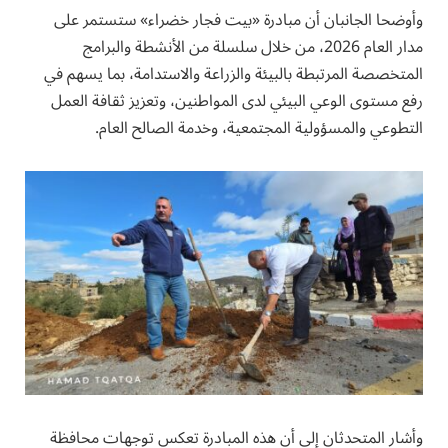
وأوضحا الجانبان أن مبادرة «بيت فجار خضراء» ستستمر على
مدار العام 2026، من خلال سلسلة من الأنشطة والبرامج
المتخصصة المرتبطة بالبيئة والزراعة والاستدامة، بما يسهم في
رفع مستوى الوعي البيئي لدى المواطنين، وتعزيز ثقافة العمل
التطوعي والمسؤولية المجتمعية، وخدمة الصالح العام.
وأشار المتحدثان إلى أن هذه المبادرة تعكس توجهات محافظة